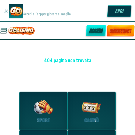
App Golisimo
APRI
Accedi all'app per giocare al meglio
ACCEDI
REGISTRATI
404 pagina non trovata
OPS! NON RIUSCIAMO A TROVARE LA PAGINA
Scopri le sezioni più popolari.
SPORT
CASINÒ