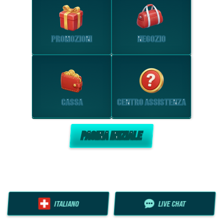
PROMOZIONI
NEGOZIO
CASSA
CENTRO ASSISTENZA
PAGINA INIZIALE
ITALIANO
LIVE CHAT