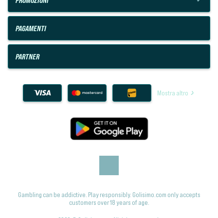
PAGAMENTI
PARTNER
Mostra altro
Gambling can be addictive. Play responsibly. Golisimo.com only accepts
customers over 18 years of age.