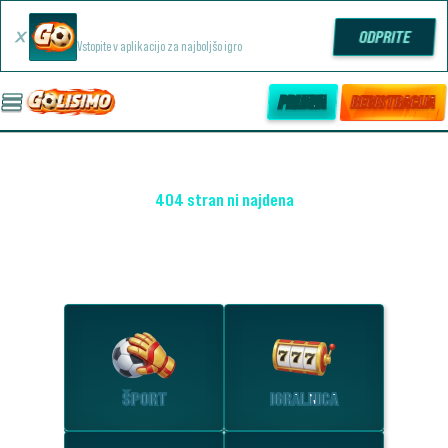
Golisimo Aplikacija
ODPRITE
Vstopite v aplikacijo za najboljšo igro
PRIJAVA
REGISTRACIJA
404 stran ni najdena
UPS! TE STRANI NISMO NAŠLI
Oglejte si najbolj priljubljene razdelke.
ŠPORT
IGRALNICA