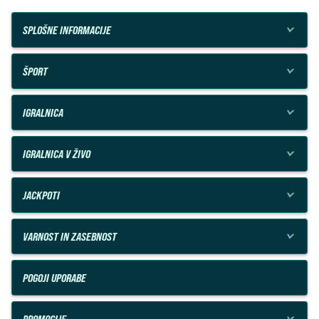
SPLOŠNE INFORMACIJE
ŠPORT
IGRALNICA
IGRALNICA V ŽIVO
JACKPOTI
VARNOST IN ZASEBNOST
POGOJI UPORABE
PROMOCIJE