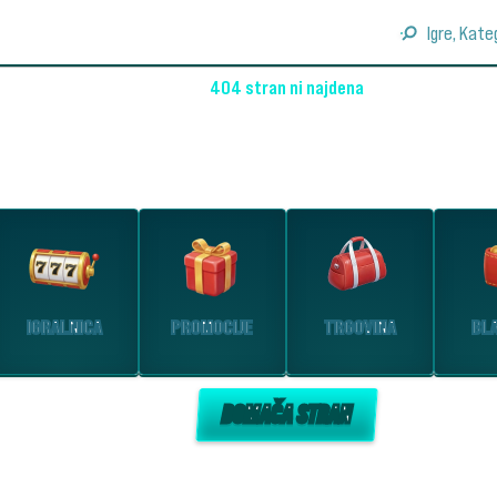
Igre, Kate
404 stran ni najdena
UPS! TE STRANI NISMO NAŠLI
Oglejte si najbolj priljubljene razdelke.
IGRALNICA
PROMOCIJE
TRGOVINA
BL
DOMAČA STRAN