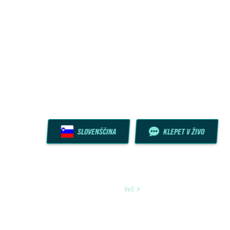
SLOVENŠČINA
KLEPET V ŽIVO
Več
Odprite aplikacijo fotoaparata,