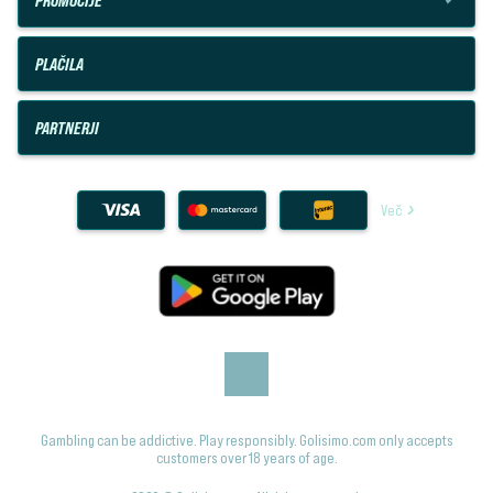
PLAČILA
PARTNERJI
Več
Gambling can be addictive. Play responsibly. Golisimo.com only accepts
customers over 18 years of age.