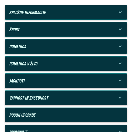
SPLOŠNE INFORMACIJE
ŠPORT
IGRALNICA
IGRALNICA V ŽIVO
JACKPOTI
VARNOST IN ZASEBNOST
POGOJI UPORABE
PROMOCIJE