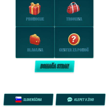
PROMOCIJE
TRGOVINA
BLAGAJNA
CENTER ZA POMOČ
DOMAČA STRAN
SLOVENŠČINA
KLEPET V ŽIVO