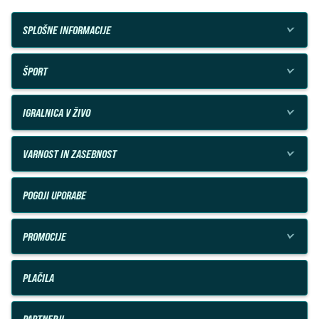
SPLOŠNE INFORMACIJE
ŠPORT
IGRALNICA V ŽIVO
VARNOST IN ZASEBNOST
POGOJI UPORABE
PROMOCIJE
PLAČILA
PARTNERJI