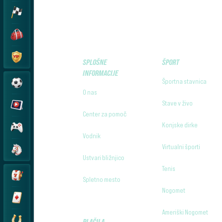
SPLOŠNE
ŠPORT
INFORMACIJE
Športna stavnica
O nas
Stave v živo
Center za pomoč
Konjske dirke
Vodnik
Virtualni športi
Ustvari bližnjico
Tenis
Spletno mesto
Nogomet
Ameriški Nogomet
PLAČILA