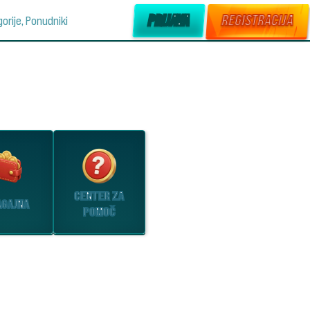
PRIJAVA
REGISTRACIJA
gorije, Ponudniki
CENTER ZA
AGAJNA
POMOČ