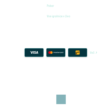
Poker
Vse igralnice v živo
Več
Odprite aplikacijo fotoaparata,
🤳
usmerite in jo 2-3 sekunde držite
stabilno, da poskenirate kodo QR.