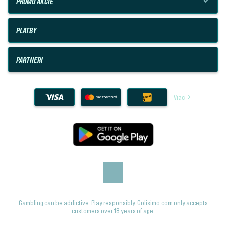
PROMO AKCIE
PLATBY
PARTNERI
Viac
Gambling can be addictive. Play responsibly. Golisimo.com only accepts
customers over 18 years of age.