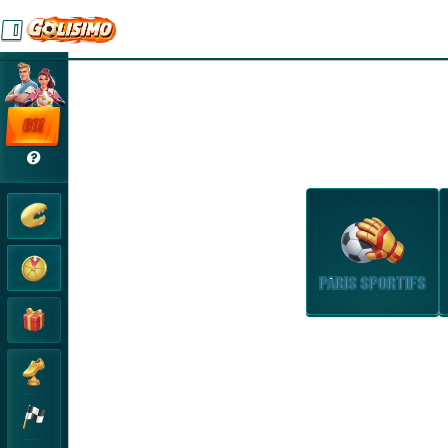
GO!
PARIS SPORTIFS