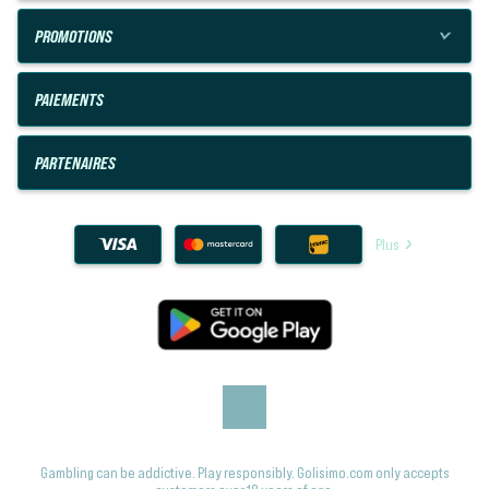
PROMOTIONS
PAIEMENTS
PARTENAIRES
Plus
Gambling can be addictive. Play responsibly. Golisimo.com only accepts