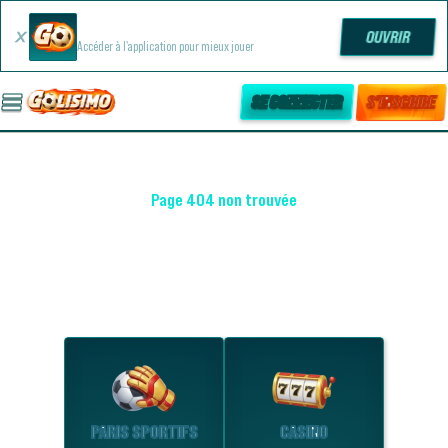
Golisimo Application
OUVRIR
Accéder à l'application pour mieux jouer
SE CONNECTER
S'INSCRIRE
Page 404 non trouvée
OUPS ! NOUS NE TROUVONS PAS CETTE
PAGE
Consultez les sections les plus populaires.
PARIS SPORTIFS
CASINO