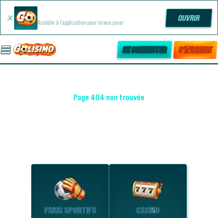
Golisimo Application
OUVRIR
Accéder à l'application pour mieux jouer
SE CONNECTER
S'INSCRIRE
Page 404 non trouvée
OUPS ! NOUS NE TROUVONS PAS CETTE
PAGE
Consultez les sections les plus populaires.
PARIS SPORTIFS
CASINO