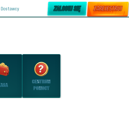
ZALOGUJ SIĘ
ZAREJESTRUJ
e, Dostawcy
Y
CENTRUM
KASA
POMOCY