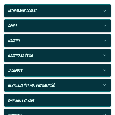
INFORMACJE OGÓLNE
SPORT
KASYNO
KASYNO NA ŻYWO
JACKPOTY
BEZPIECZEŃSTWO I PRYWATNOŚĆ
WARUNKI I ZASADY
PROMOCJE