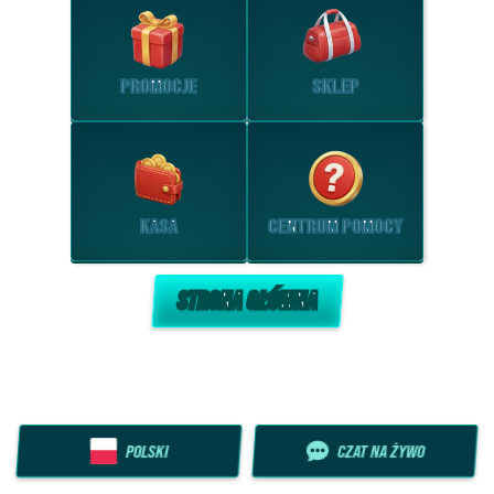
PROMOCJE
SKLEP
KASA
CENTRUM POMOCY
STRONA GŁÓWNA
POLSKI
CZAT NA ŻYWO