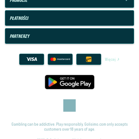
PŁATNOŚCI
PARTNERZY
Więcej
Gambling can be addictive. Play responsibly. Golisimo.com only accepts
customers over 18 years of age.