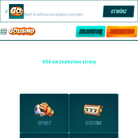
Golisimo App
OTWÓRZ
Wejdź do aplikacji po najlepszą rozgrywkę
ZALOGUJ SIĘ
ZAREJESTRUJ
404 nie znaleziono strony
UPS! NIE ZNALEŹLIŚMY TEJ STRONY
Sprawdź najpopularniejsze sekcje.
SPORT
KASYNO