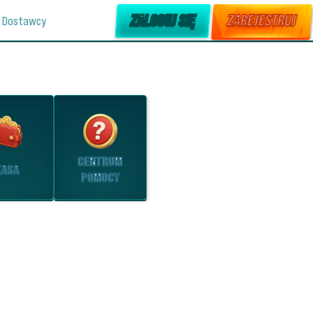
ZALOGUJ SIĘ
ZAREJESTRUJ
e, Dostawcy
Y
CENTRUM
KASA
POMOCY