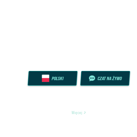
POLSKI
CZAT NA ŻYWO
Więcej
Otwórz aplikację aparat, wyceluj i