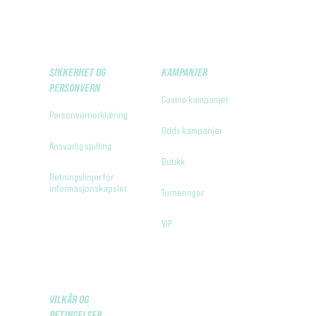
SIKKERHET OG
KAMPANJER
PERSONVERN
Casino kampanjer
Personvernerklæring
Odds kampanjer
Ansvarlig spilling
Butikk
Retningslinjer for
informasjonskapsler
Turneringer
VIP
VILKÅR OG
BETINGELSER