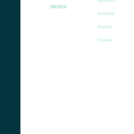
Bordtennis
PARTNERE
Basketball
Baseball
Ishockey