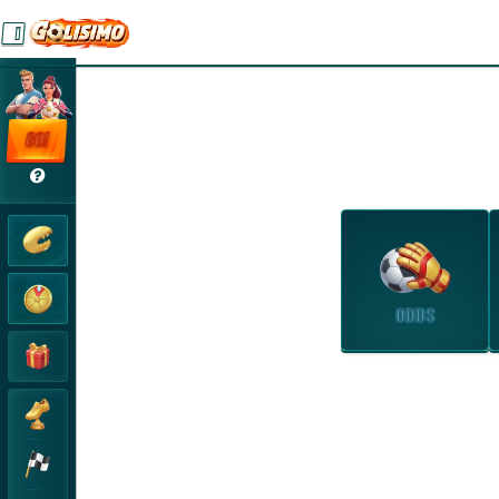
GO!
ODDS