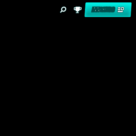
INNSKUDD