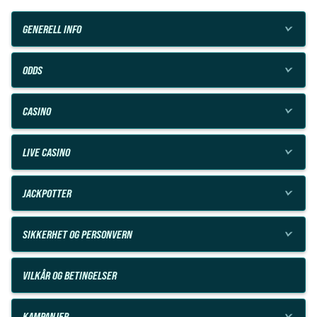
GENERELL INFO
ODDS
CASINO
LIVE CASINO
JACKPOTTER
SIKKERHET OG PERSONVERN
VILKÅR OG BETINGELSER
KAMPANJER