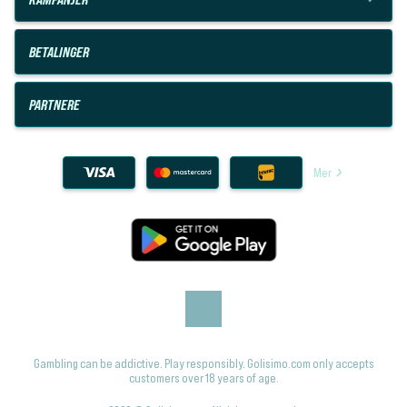
BETALINGER
PARTNERE
Mer
Gambling can be addictive. Play responsibly. Golisimo.com only accepts
customers over 18 years of age.