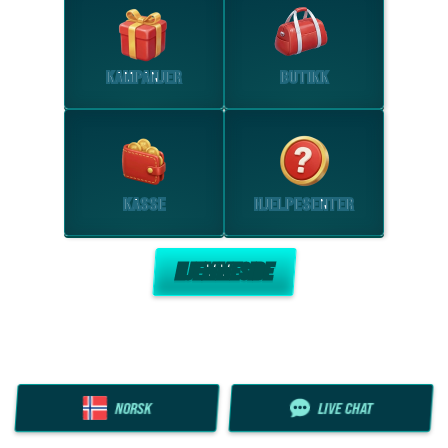
KAMPANJER
BUTIKK
KASSE
HJELPESENTER
HJEMMESIDE
NORSK
LIVE CHAT