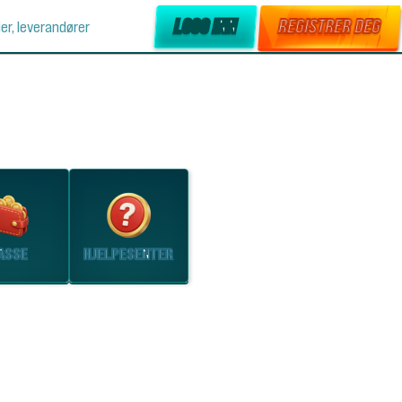
LOGG INN
REGISTRER DEG
ier, leverandører
ASSE
HJELPESENTER