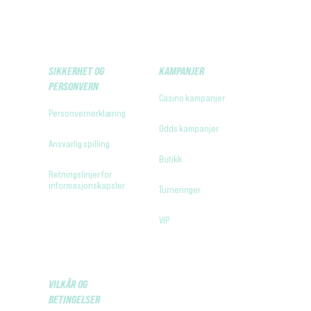
SIKKERHET OG
KAMPANJER
PERSONVERN
Casino kampanjer
Personvernerklæring
Odds kampanjer
Ansvarlig spilling
Butikk
Retningslinjer for
informasjonskapsler
Turneringer
VIP
VILKÅR OG
BETINGELSER