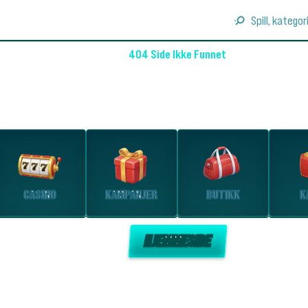
Spill, kategor
404 Side Ikke Funnet
OOPS! VI FINNER IKKE DEN SIDEN
Sjekk ut de mest populære delene.
CASINO
KAMPANJER
BUTIKK
K
HJEMMESIDE