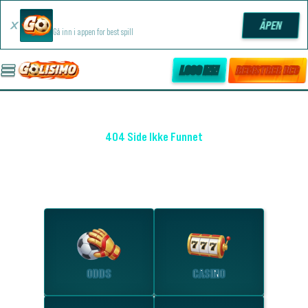
Golisimo App
ÅPEN
Gå inn i appen for best spill
LOGG INN
REGISTRER DEG
404 Side Ikke Funnet
OOPS! VI FINNER IKKE DEN SIDEN
Sjekk ut de mest populære delene.
ODDS
CASINO