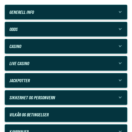
GENERELL INFO
ODDS
CASINO
LIVE CASINO
JACKPOTTER
SIKKERHET OG PERSONVERN
VILKÅR OG BETINGELSER
KAMPANJER