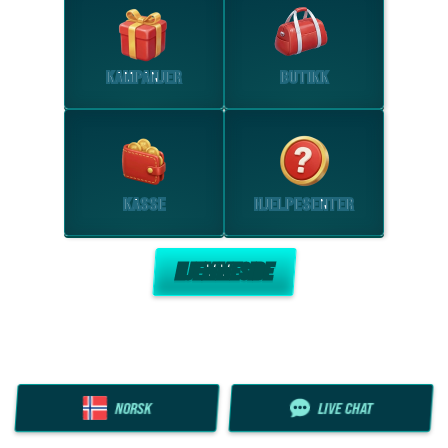
KAMPANJER
BUTIKK
KASSE
HJELPESENTER
HJEMMESIDE
NORSK
LIVE CHAT