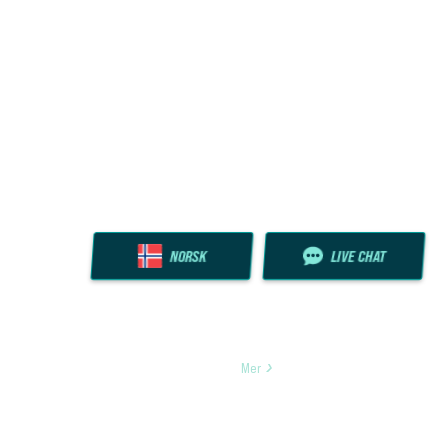
NORSK
LIVE CHAT
Mer
Åpne kamera appen, sikt og hold