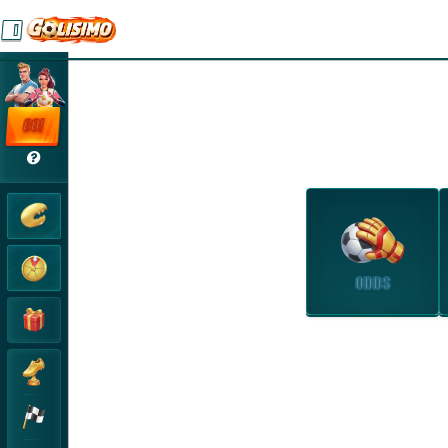
GO!
ODDS