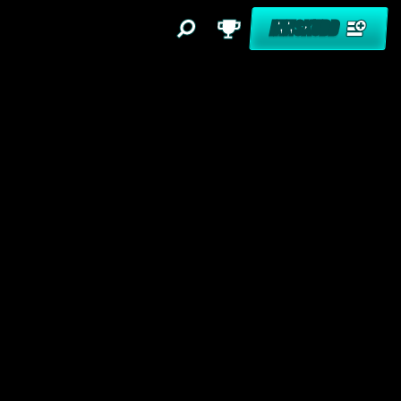
INNSKUDD