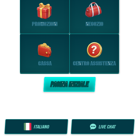
PROMOZIONI
NEGOZIO
CASSA
CENTRO ASSISTENZA
PAGINA INIZIALE
ITALIANO
LIVE CHAT