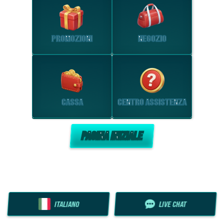
PROMOZIONI
NEGOZIO
CASSA
CENTRO ASSISTENZA
PAGINA INIZIALE
ITALIANO
LIVE CHAT