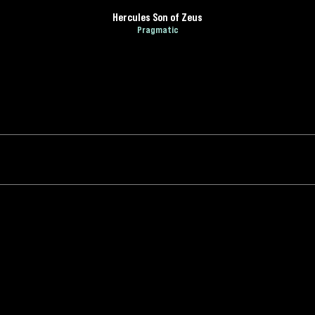
Hercules Son of Zeus
Pragmatic