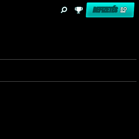
BEFIZETÉS