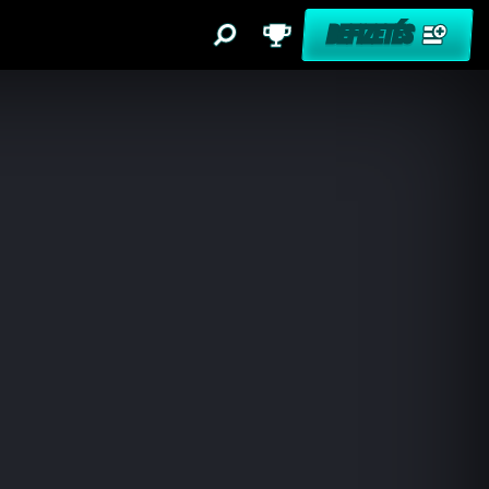
BEFIZETÉS