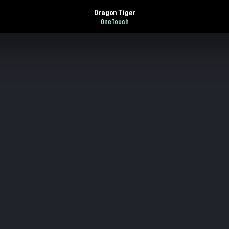
Dragon Tiger
OneTouch