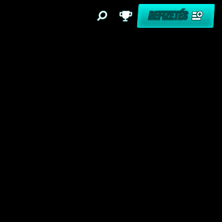
BEFIZETÉS