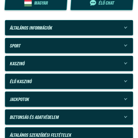
MAGYAR
ÉLŐ CHAT
ÁLTALÁNOS INFORMÁCIÓK
SPORT
KASZINÓ
ÉLŐ KASZINÓ
JACKPOTOK
BIZTONSÁG ÉS ADATVÉDELEM
ÁLTALÁNOS SZERZŐDÉSI FELTÉTELEK