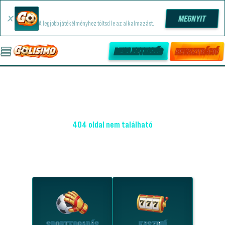
Golisimo App
MEGNYIT
A legjobb játékélményhez töltsd le az alkalmazást.
BEJELENTKEZÉS
REGISZTRÁCIÓ
404 oldal nem található
HOPPÁ! AZ OLDAL NEM TALÁLHATÓ
Tekintsd meg a legnépszerűbb részlegeket!
SPORTFOGADÁS
KASZINÓ