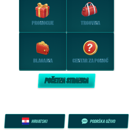
PROMOCIJE
TRGOVINA
BLAGAJNA
CENTAR ZA POMOĆ
POČETNA STRANICA
HRVATSKI
PODRŠKA UŽIVO