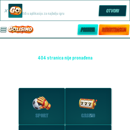
Golisimo App
OTVORI
Uđi u aplikaciju za najbolju igru
PRIJAVA
REGISTRACIJA
404 stranica nije pronađena
UPS! NE MOŽEMO PRONAĆI TU STRANICU
Provjeri najpopularnije odjeljke.
SPORT
CASINO