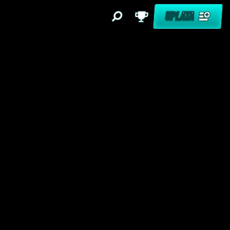
UPLATA