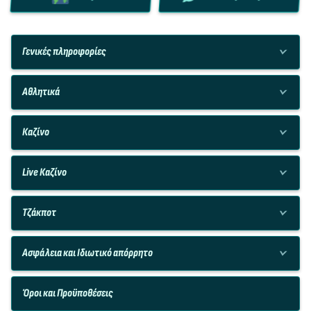
Γενικές πληροφορίες
Αθλητικά
Καζίνο
Live Καζίνο
Τζάκποτ
Ασφάλεια και Ιδιωτικό απόρρητο
Όροι και Προϋποθέσεις