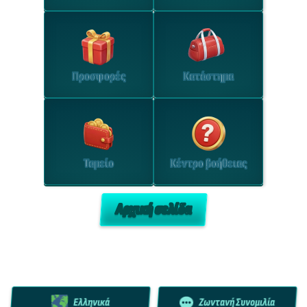
Προσφορές
Κατάστημα
Ταμείο
Κέντρο βοήθειας
Αρχική σελίδα
Ελληνικά
Ζωντανή Συνομιλία