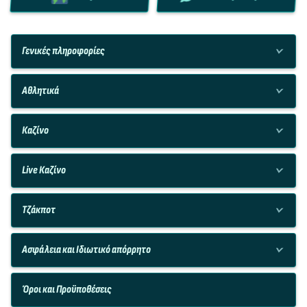
Γενικές πληροφορίες
Αθλητικά
Καζίνο
Live Καζίνο
Τζάκποτ
Ασφάλεια και Ιδιωτικό απόρρητο
Όροι και Προϋποθέσεις