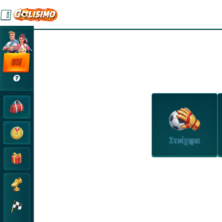
Ο
GO!
Στοίχημα