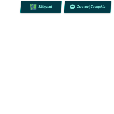
Ελληνικά
Ζωντανή Συνομιλία