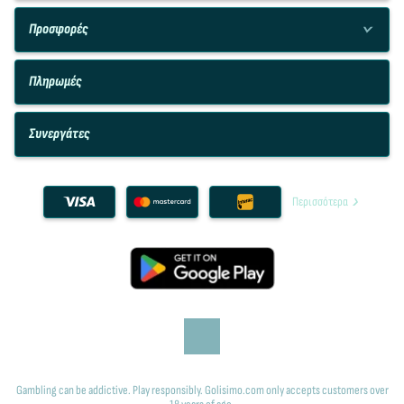
Προσφορές
Πληρωμές
Συνεργάτες
Περισσότερα
Gambling can be addictive. Play responsibly. Golisimo.com only accepts customers over