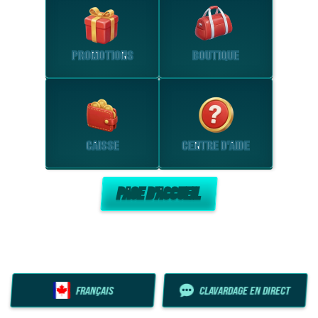
PROMOTIONS
BOUTIQUE
CAISSE
CENTRE D'AIDE
PAGE D'ACCUEIL
FRANÇAIS
CLAVARDAGE EN DIRECT