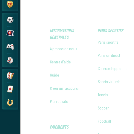
INFORMATIONS
PARIS SPORTIFS
GÉNÉRALES
Paris sportifs
À propos de nous
Paris en direct
Centre d'aide
Courses hippiques
Guide
Sports virtuels
Créer un raccourci
Tennis
Plan du site
Soccer
Football
PAIEMENTS