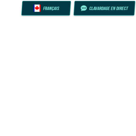
FRANÇAIS
CLAVARDAGE EN DIRECT