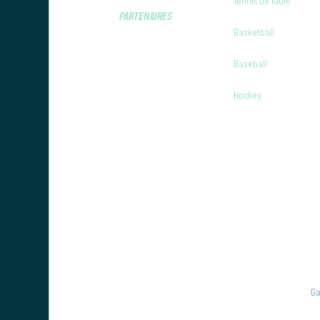
Tennis De Table
PARTENAIRES
Basketball
Baseball
Hockey
Ga