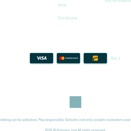
Tous les jackpots
Poker
Tous les jeux
Plus
mbling can be addictive. Play responsibly. Golisimo.com only accepts customers over 
2026 © Golisimo.com All rights reserved.