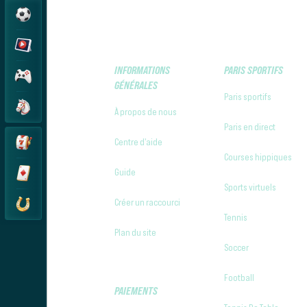
INFORMATIONS
PARIS SPORTIFS
GÉNÉRALES
Paris sportifs
À propos de nous
Paris en direct
Centre d'aide
Courses hippiques
Guide
Sports virtuels
Créer un raccourci
Tennis
Plan du site
Soccer
Football
PAIEMENTS