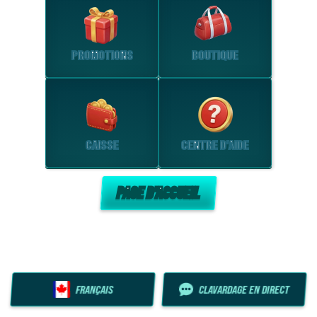
PROMOTIONS
BOUTIQUE
CAISSE
CENTRE D'AIDE
PAGE D'ACCUEIL
FRANÇAIS
CLAVARDAGE EN DIRECT