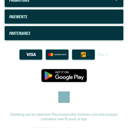
PAIEMENTS
PARTENAIRES
Plus
Gambling can be addictive. Play responsibly. Golisimo.com only accepts
customers over 18 years of age.