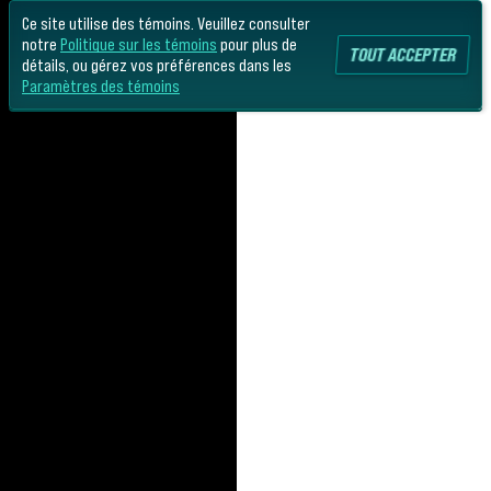
Ce site utilise des témoins. Veuillez consulter
notre
Politique sur les témoins
pour plus de
TOUT ACCEPTER
détails, ou gérez vos préférences dans les
Paramètres des témoins