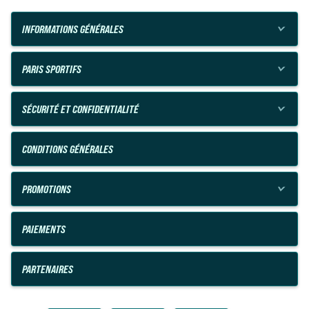
INFORMATIONS GÉNÉRALES
PARIS SPORTIFS
SÉCURITÉ ET CONFIDENTIALITÉ
CONDITIONS GÉNÉRALES
PROMOTIONS
PAIEMENTS
PARTENAIRES