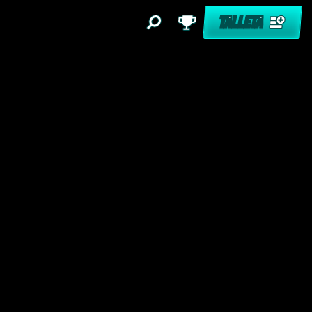
TALLETA