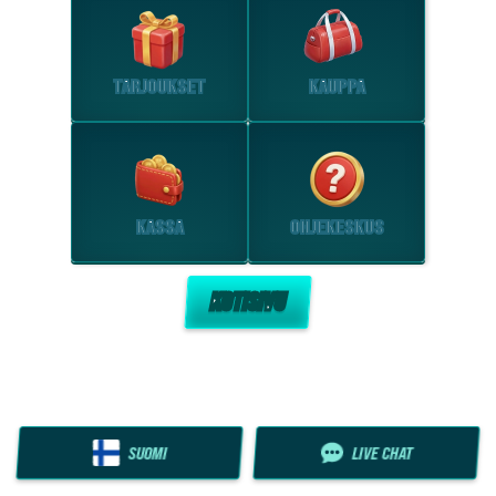
TARJOUKSET
KAUPPA
KASSA
OHJEKESKUS
KOTISIVU
SUOMI
LIVE CHAT