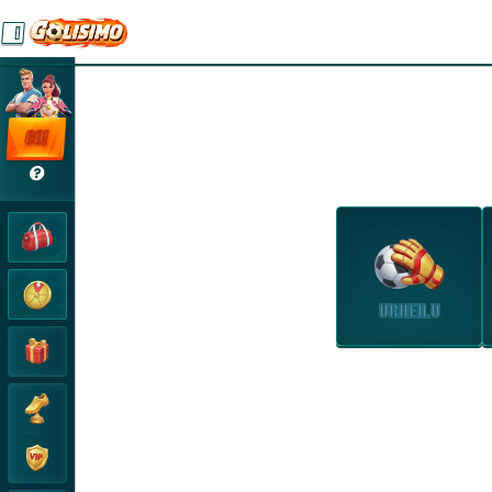
GO!
URHEILU