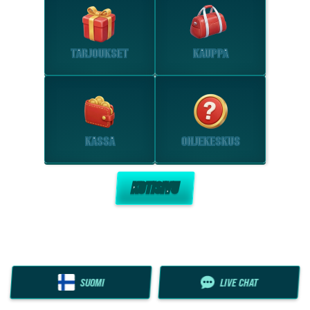
TARJOUKSET
KAUPPA
KASSA
OHJEKESKUS
KOTISIVU
SUOMI
LIVE CHAT