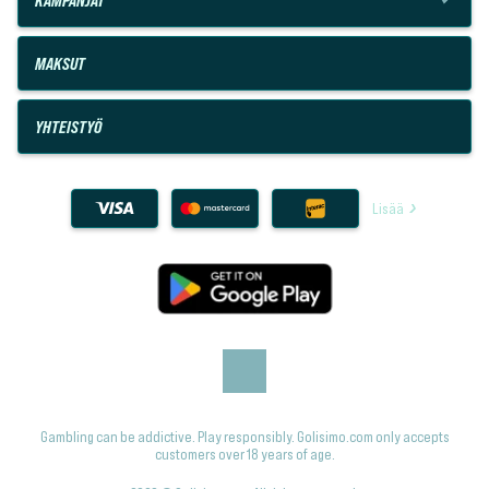
MAKSUT
YHTEISTYÖ
Lisää
Gambling can be addictive. Play responsibly. Golisimo.com only accepts
customers over 18 years of age.