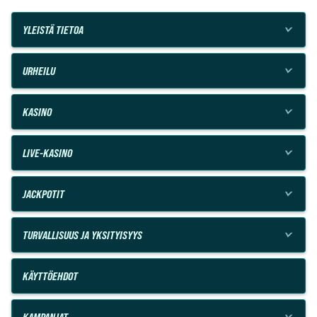
YLEISTÄ TIETOA
URHEILU
KASINO
LIVE-KASINO
JACKPOTIT
TURVALLISUUS JA YKSITYISYYS
KÄYTTÖEHDOT
KAMPANJAT