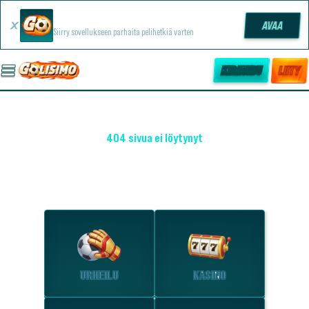
Golisimo -sovellus
AVAA
Siirry sovellukseen parhaita pelihetkiä varten
KIRJAUDU
LIITY
404 sivua ei löytynyt
OHO! EMME LÖYTÄNEET SIVUA
Tutustu suosituimpiin osioihin.
URHEILU
KASINO