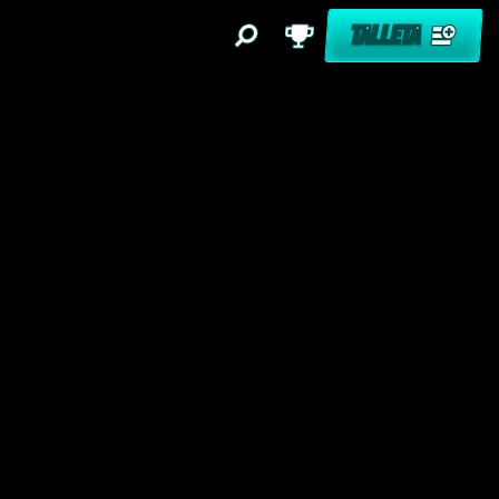
TALLETA